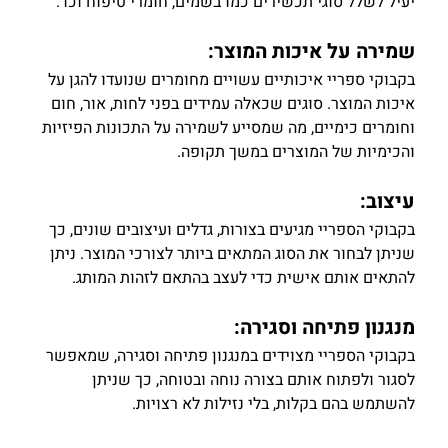
יעיל לשלל סוגי תכשירים כמו בשמים, חומרי טיפוח וכו'.
שמירה על איכות המוצר:
בקבוקי ספריי איכותיים עשויים מחומרים שנועדו להגן על 
איכות המוצר. סוגים שכאלה עמידים בפני לחות, אור, חום 
וחומרים כימיים, מה שמסייע לשמירה על התכונות הפיזיות 
והכימיות של המוצרים במשך תקופה.
עיצוב:
בקבוקי הספריי מגיעים בצורות, גדלים ועיצובים שונים, כך 
שניתן לבחור את הסוג המתאים ביותר לצורכי המוצר. ניתן 
להתאים אותם אישית כדי לעצב בהתאם לזהות המותג.
מנגנון פתיחה וסגירה:
בקבוקי הספריי מצוידים במנגנון פתיחה וסגירה, שמאפשר 
לסגור ולפתוח אותם בצורה נוחה ובטוחה, כך שניתן 
להשתמש בהם בקלות, בלי נזילות לא רצויות.