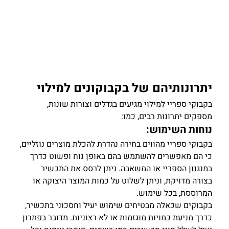
יתרונותיהם של בקבוקונים למילוי
בקבוקי ספריי למילוי מגיעים בגדלים וצורות שונות, 
מספקים יתרונות רבים, כמו:
נוחות השימוש:
בקבוקי ספריי מהווים בחירה נהדרת להכלת מוצרים נוזליים, 
כי הם מאפשרים להשתמש בהם באופן נוח ופשוט כדרך 
במנגנון הספריי או המשאבה. ניתן לרסס את התכשיר 
בצורה מדויקת, וניתן לשלוט על כמות המוצר היצוקה או 
המרוססת, בכל שימוש.
בקבוקים שכאלה מבטיחים שימוש יעיל וחסכוני בתכשיר, 
כדרך מניעת כמויות מוגזמות או לא רצוניות. מדובר בפתרון 