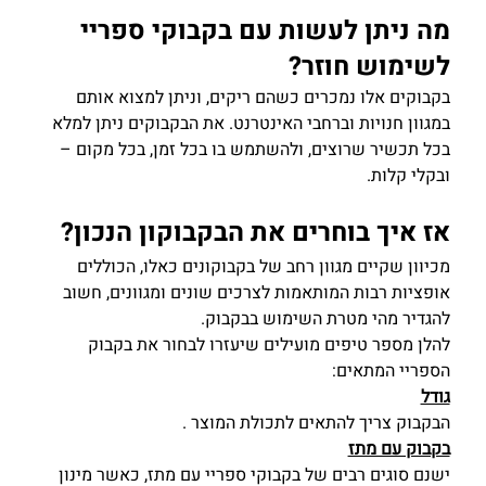
מה ניתן לעשות עם בקבוקי ספריי 
לשימוש חוזר?
בקבוקים אלו נמכרים כשהם ריקים, וניתן למצוא אותם 
במגוון חנויות וברחבי האינטרנט. את הבקבוקים ניתן למלא 
בכל תכשיר שרוצים, ולהשתמש בו בכל זמן, בכל מקום – 
ובקלי קלות.
אז איך בוחרים את הבקבוקון הנכון?
מכיוון שקיים מגוון רחב של בקבוקונים כאלו, הכוללים 
אופציות רבות המותאמות 
לצרכים שונים ומגוונים
,
 חשוב 
להגדיר מהי מטרת השימוש בבקבוק.
להלן מספר טיפים מועילים שיעזרו לבחור את בקבוק 
הספריי המתאים:
גודל
הבקבוק צריך להתאים לתכולת המוצר .
בקבוק עם מתז
ישנם סוגים רבים של בקבוקי ספריי עם מתז, כאשר מינון 