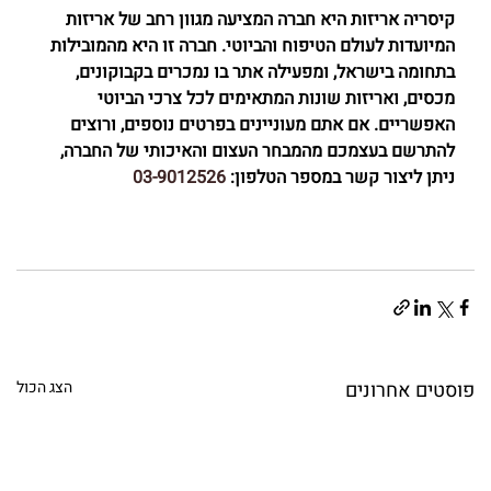
קיסריה אריזות היא חברה המציעה מגוון רחב של אריזות 
המיועדות לעולם הטיפוח והביוטי. חברה זו היא מהמובילות 
בתחומה בישראל, ומפעילה אתר בו נמכרים בקבוקונים, 
מכסים, ואריזות שונות המתאימים לכל צרכי הביוטי 
האפשריים. אם אתם מעוניינים בפרטים נוספים, ורוצים 
להתרשם בעצמכם מהמבחר העצום והאיכותי של החברה, 
ניתן ליצור קשר במספר הטלפון: 
03-9012526
פוסטים אחרונים
הצג הכול