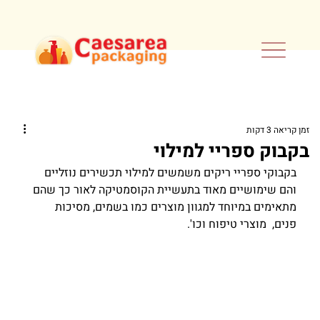
זמן קריאה 3 דקות
בקבוק ספריי למילוי
בקבוקי ספריי ריקים משמשים למילוי תכשירים נוזליים 
והם שימושיים מאוד בתעשיית הקוסמטיקה לאור כך שהם 
מתאימים במיוחד למגוון מוצרים כמו בשמים, מסיכות 
פנים,  מוצרי טיפוח וכו'.