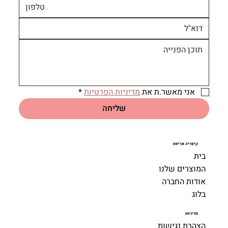
אני מאשר.ת את 
מדיניות הפרטיות
*
שליחה
קיסריה אריזות
בית
המוצרים שלנו
אודות החברה
בלוג
מדיניות
הצהרת נגישות