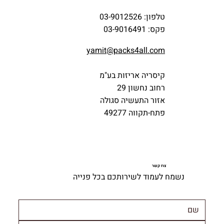
טלפון: 03-9012526
פקס: 03-9016491
yamit@packs4all.com
קיסריה אריזות בע"מ
רחוב נחשון 29
אזור התעשיה סגולה
פתח-תקווה 49277
צרו קשר
נשמח לעמוד לשירותכם בכל פנייה