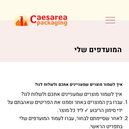
המועדפים שלי
איך לשמור מוצרים שמעניינים אתכם ולשלוח לנו?​
איך לשמור מוצרים שמעניינים אתכם ולשלוח לנו?
עברו בין המוצרים באתר וסמנו את הפריטים שאהבתם על
ידי סימון הריבוע ✓ ליד כל מוצר.
לאחר שסיימתם לבחור, עברו לעמוד המועדפים שלי
בתפריט הראשי.