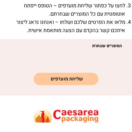
לחצו על כפתור שליחת מועדפים – הטופס ייפתח
אוטומטית עם כל המוצרים שבחרתם.
מלאו את הפרטים שלכם ושלחו – ואנחנו נדאג ליצור
איתכם קשר בהקדם עם הצעה מותאמת אישית.
המוצרים שבחרת
שליחת מועדפים